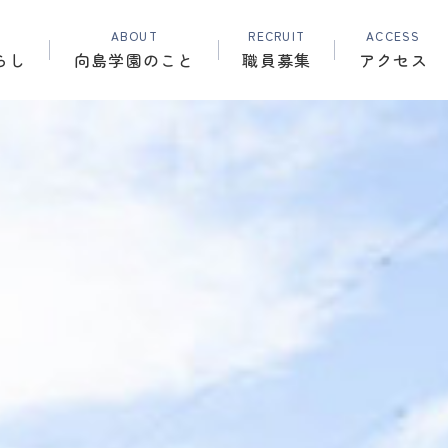
ABOUT
RECRUIT
ACCESS
らし
向島学園のこと
職員募集
アクセス